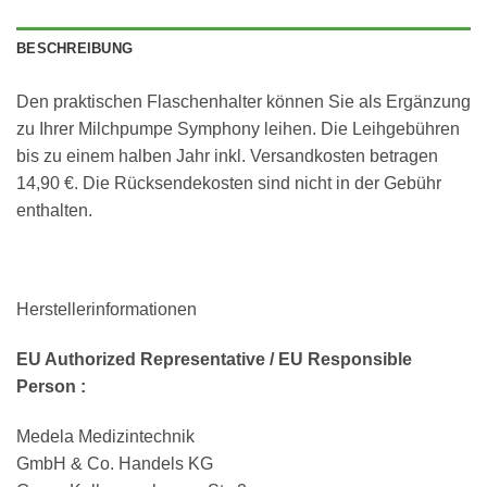
BESCHREIBUNG
Den praktischen Flaschenhalter können Sie als Ergänzung
zu Ihrer Milchpumpe Symphony leihen. Die Leihgebühren
bis zu einem halben Jahr inkl. Versandkosten betragen
14,90 €. Die Rücksendekosten sind nicht in der Gebühr
enthalten.
Herstellerinformationen
EU Authorized Representative / EU Responsible
Person :
Medela Medizintechnik
GmbH & Co. Handels KG