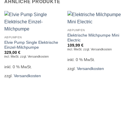
ÄHNLICHE PRODUKTE
ABPUMPEN
Elektrische Milchpumpe Mini
ABPUMPEN
Electric
Elvie Pump Single Elektrische
109,99
€
Einzel-Milchpumpe
incl. MwSt. zzgl. Versandkosten
329,00
€
incl. MwSt. zzgl. Versandkosten
inkl. 0 % MwSt.
inkl. 0 % MwSt.
zzgl.
Versandkosten
zzgl.
Versandkosten