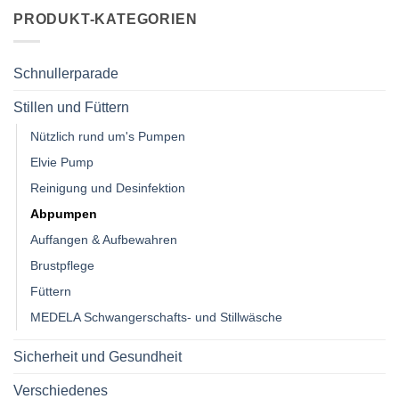
PRODUKT-KATEGORIEN
Schnullerparade
Stillen und Füttern
Nützlich rund um's Pumpen
Elvie Pump
Reinigung und Desinfektion
Abpumpen
Auffangen & Aufbewahren
Brustpflege
Füttern
MEDELA Schwangerschafts- und Stillwäsche
Sicherheit und Gesundheit
Verschiedenes