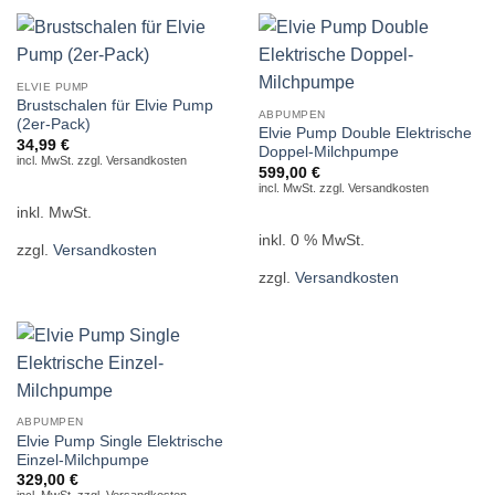
ELVIE PUMP
Brustschalen für Elvie Pump
ABPUMPEN
(2er-Pack)
Elvie Pump Double Elektrische
34,99
€
Doppel-Milchpumpe
incl. MwSt. zzgl. Versandkosten
599,00
€
incl. MwSt. zzgl. Versandkosten
inkl. MwSt.
inkl. 0 % MwSt.
zzgl.
Versandkosten
zzgl.
Versandkosten
ABPUMPEN
Elvie Pump Single Elektrische
Einzel-Milchpumpe
329,00
€