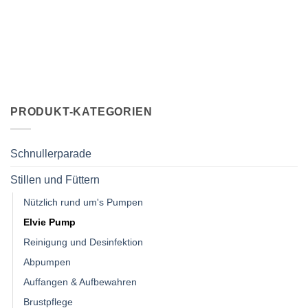
PRODUKT-KATEGORIEN
Schnullerparade
Stillen und Füttern
Nützlich rund um's Pumpen
Elvie Pump
Reinigung und Desinfektion
Abpumpen
Auffangen & Aufbewahren
Brustpflege