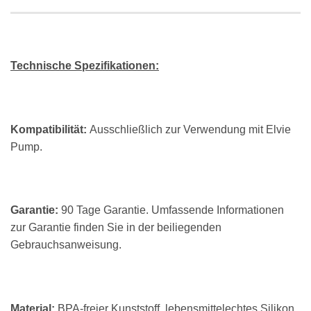
Technische Spezifikationen:
Kompatibilität:
Ausschließlich zur Verwendung mit Elvie
Pump.
Garantie:
90 Tage Garantie. Umfassende Informationen
zur Garantie finden Sie in der beiliegenden
Gebrauchsanweisung.
Material:
BPA-freier Kunststoff, lebensmittelechtes Silikon