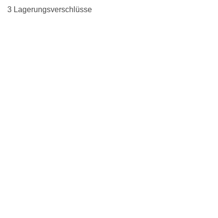
3 Lagerungsverschlüsse