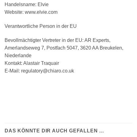
Handelsname: Elvie
Website: www.elvie.com
Verantwortliche Person in der EU
Bevollmächtigter Vertreter in der EU: AR Experts,
Amerlandseweg 7, Postfach 5047, 3620 AA Breukelen,
Niederlande
Kontakt: Alastair Traquair
E-Mail: regulatory@chiaro.co.uk
DAS KÖNNTE DIR AUCH GEFALLEN …