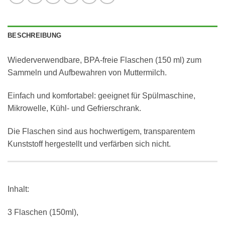
BESCHREIBUNG
Wiederverwendbare, BPA-freie Flaschen (150 ml) zum
Sammeln und Aufbewahren von Muttermilch.
Einfach und komfortabel: geeignet für Spülmaschine,
Mikrowelle, Kühl- und Gefrierschrank.
Die Flaschen sind aus hochwertigem, transparentem
Kunststoff hergestellt und verfärben sich nicht.
Inhalt:
3 Flaschen (150ml),